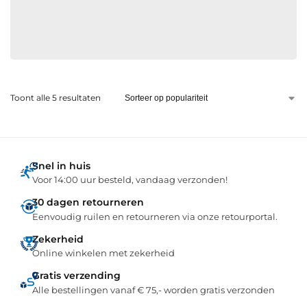
Toont alle 5 resultaten
Snel in huis
Voor 14:00 uur besteld, vandaag verzonden!
30 dagen retourneren
Eenvoudig ruilen en retourneren via onze retourportal.
Zekerheid
Online winkelen met zekerheid
Gratis verzending
Alle bestellingen vanaf € 75,- worden gratis verzonden