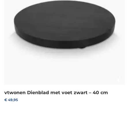
vtwonen Dienblad met voet zwart – 40 cm
€
49,95