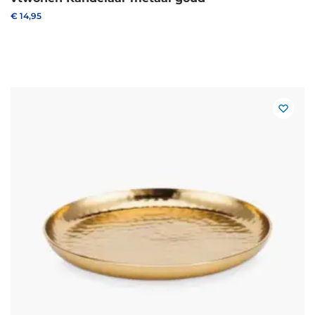
€
14,95