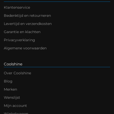
Klantenservice
Bedenktijd en retourneren
Levertijd en verzendkosten
Garantie en klachten
Privacyverklaring
Algemene voorwaarden
Coolshine
Over Coolshine
Blog
Merken
Wenslijst
Mijn account
Winkelwagen