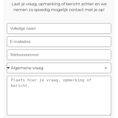
Laat je vraag, opmerking of bericht achter en we
nemen zo spoedig mogelijk contact met je op!