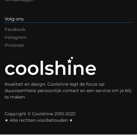
Volg ons
Facebook
Instagram
Pinterest
Kwaliteit en design. Coolshine legt de focus op
duurzaamheid, persoonlijk contact en een service om je blij
te maken.
Copyright © Coolshine 2010-2022
★ Alle rechten voorbehouden ★