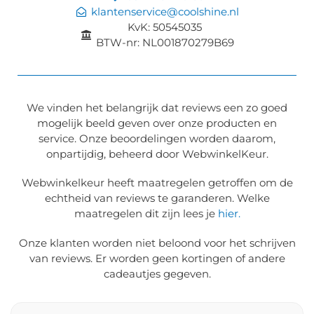
klantenservice@coolshine.nl
KvK: 50545035
BTW-nr: NL001870279B69
We vinden het belangrijk dat reviews een zo goed
mogelijk beeld geven over onze producten en
service. Onze beoordelingen worden daarom,
onpartijdig, beheerd door WebwinkelKeur.
Webwinkelkeur heeft maatregelen getroffen om de
echtheid van reviews te garanderen. Welke
maatregelen dit zijn lees je
hier.
Onze klanten worden niet beloond voor het schrijven
van reviews. Er worden geen kortingen of andere
cadeautjes gegeven.