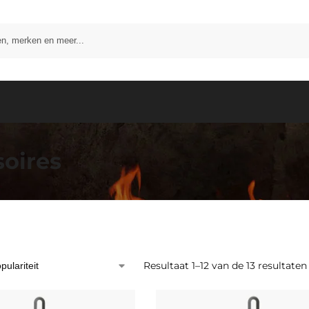
Zoeken
soires
Resultaat 1–12 van de 13 resultat