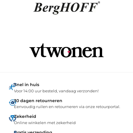
Snel in huis
Voor 14:00 uur besteld, vandaag verzonden!
30 dagen retourneren
Eenvoudig ruilen en retourneren via onze retourportal.
Zekerheid
Online winkelen met zekerheid
Gratis verzending