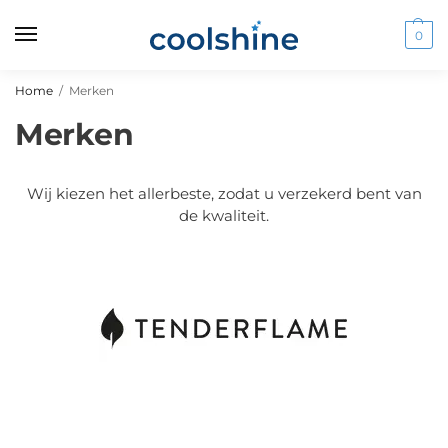
0
Home
/
Merken
Merken
Wij kiezen het allerbeste, zodat u verzekerd bent van
de kwaliteit.