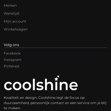
Merken
Wenslijst
Mijn account
Winkelwagen
Volg ons
Facebook
Instagram
Pinterest
Kwaliteit en design. Coolshine legt de focus op
duurzaamheid, persoonlijk contact en een service om je blij
te maken.