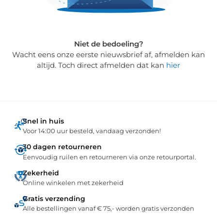
Niet de bedoeling?
Wacht eens onze eerste nieuwsbrief af, afmelden kan
altijd. Toch direct afmelden dat kan
hier
Snel in huis
Voor 14:00 uur besteld, vandaag verzonden!
30 dagen retourneren
Eenvoudig ruilen en retourneren via onze retourportal.
Zekerheid
Online winkelen met zekerheid
Gratis verzending
Alle bestellingen vanaf € 75,- worden gratis verzonden