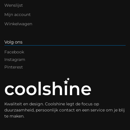
Wenslijst
Mijn account
Winkelwagen
Volg ons
Facebook
Instagram
Pinterest
Kwaliteit en design. Coolshine legt de focus op
duurzaamheid, persoonlijk contact en een service om je blij
te maken.