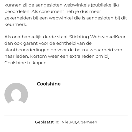
kunnen zij de aangesloten webwinkels (publiekelijk)
beoordelen. Als consument heb je dus meer
zekerheiden bij een webwinkel die is aangesloten bij dit
keurmerk.
Als onafhankelijk derde staat Stichting WebwinkelKeur
dan ook garant voor de echtheid van de
klantbeoorderlingen en voor de betrouwbaarheid van
haar leden. Kortom weer een extra reden om bij
Coolshine te kopen.
Coolshine
Geplaatst in:
Nieuws
,
Algemeen