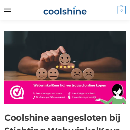
0
Coolshine aangesloten bij