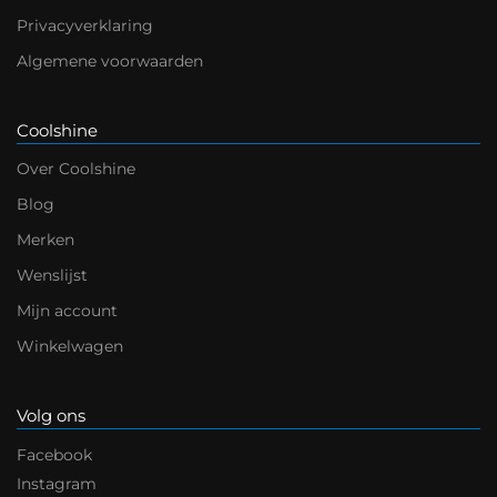
Privacyverklaring
Algemene voorwaarden
Coolshine
Over Coolshine
Blog
Merken
Wenslijst
Mijn account
Winkelwagen
Volg ons
Facebook
Instagram