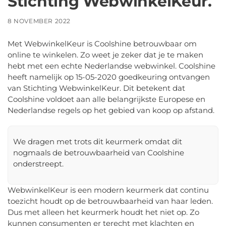
Stichting WebwinkelKeur.
8 NOVEMBER 2022
Met WebwinkelKeur is Coolshine betrouwbaar om
online te winkelen. Zo weet je zeker dat je te maken
hebt met een echte Nederlandse webwinkel. Coolshine
heeft namelijk op 15-05-2020 goedkeuring ontvangen
van Stichting WebwinkelKeur. Dit betekent dat
Coolshine voldoet aan alle belangrijkste Europese en
Nederlandse regels op het gebied van koop op afstand.
We dragen met trots dit keurmerk omdat dit
nogmaals de betrouwbaarheid van Coolshine
onderstreept.
WebwinkelKeur is een modern keurmerk dat continu
toezicht houdt op de betrouwbaarheid van haar leden.
Dus met alleen het keurmerk houdt het niet op. Zo
kunnen consumenten er terecht met klachten en