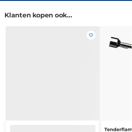
Klanten kopen ook...
Tenderflam