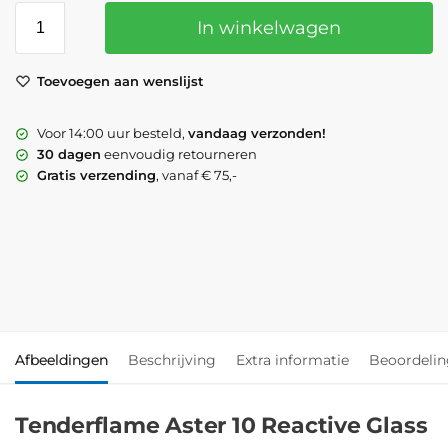
In winkelwagen
Toevoegen aan wenslijst
Voor 14:00 uur besteld,
vandaag verzonden!
30 dagen
eenvoudig retourneren
Gratis verzending
, vanaf € 75,-
Afbeeldingen
Beschrijving
Extra informatie
Beoordeli
Tenderflame Aster 10 Reactive Glass