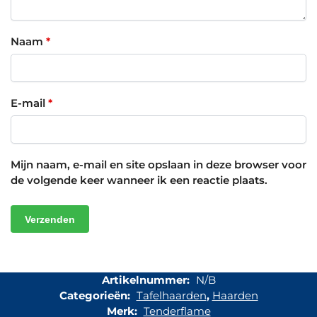
Naam
*
E-mail
*
Mijn naam, e-mail en site opslaan in deze browser voor
de volgende keer wanneer ik een reactie plaats.
Artikelnummer:
N/B
Categorieën:
Tafelhaarden
,
Haarden
Merk:
Tenderflame