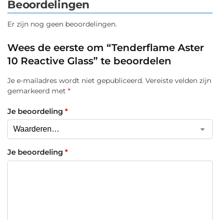
Beoordelingen
Er zijn nog geen beoordelingen.
Wees de eerste om “Tenderflame Aster
10 Reactive Glass” te beoordelen
Je e-mailadres wordt niet gepubliceerd.
Vereiste velden zijn
gemarkeerd met
*
Je beoordeling
*
Je beoordeling
*