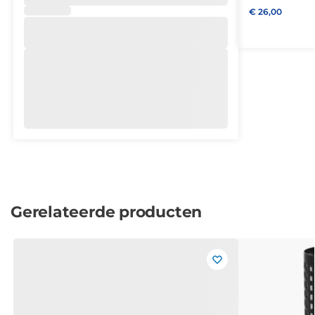
€
26,00
Gerelateerde producten