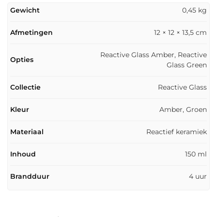
Gewicht
0,45 kg
Afmetingen
12 × 12 × 13,5 cm
Reactive Glass Amber, Reactive
Opties
Glass Green
Collectie
Reactive Glass
Kleur
Amber, Groen
Materiaal
Reactief keramiek
Inhoud
150 ml
Brandduur
4 uur