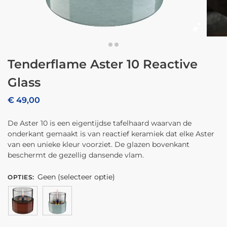
Tenderflame Aster 10 Reactive
Glass
€
49,00
De Aster 10 is een eigentijdse tafelhaard waarvan de
onderkant gemaakt is van reactief keramiek dat elke Aster
van een unieke kleur voorziet. De glazen bovenkant
beschermt de gezellig dansende vlam.
Geen (selecteer optie)
OPTIES
: