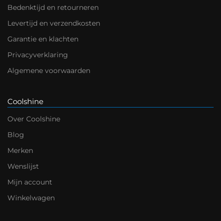
Bedenktijd en retourneren
Levertijd en verzendkosten
Garantie en klachten
Privacyverklaring
Algemene voorwaarden
Coolshine
Over Coolshine
Blog
Merken
Wenslijst
Mijn account
Winkelwagen