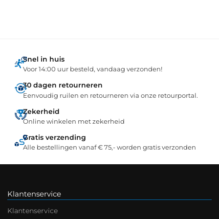
Snel in huis
Voor 14:00 uur besteld, vandaag verzonden!
30 dagen retourneren
Eenvoudig ruilen en retourneren via onze retourportal.
Zekerheid
Online winkelen met zekerheid
Gratis verzending
Alle bestellingen vanaf € 75,- worden gratis verzonden
Klantenservice
Klantenservice