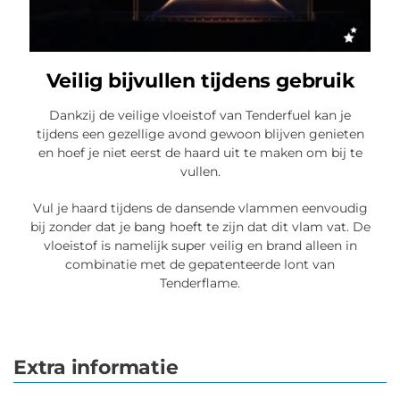
Veilig bijvullen tijdens gebruik
Dankzij de veilige vloeistof van Tenderfuel kan je
tijdens een gezellige avond gewoon blijven genieten
en hoef je niet eerst de haard uit te maken om bij te
vullen.
Vul je haard tijdens de dansende vlammen eenvoudig
bij zonder dat je bang hoeft te zijn dat dit vlam vat. De
vloeistof is namelijk super veilig en brand alleen in
combinatie met de gepatenteerde lont van
Tenderflame.
Extra informatie