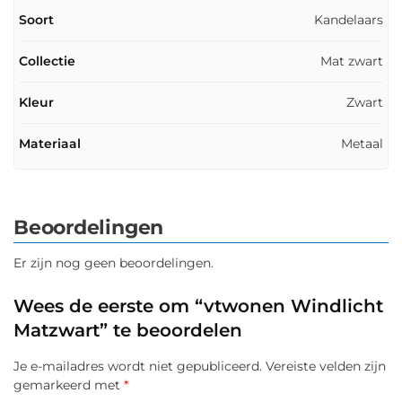
Soort
Kandelaars
Collectie
Mat zwart
Kleur
Zwart
Materiaal
Metaal
Beoordelingen
Er zijn nog geen beoordelingen.
Wees de eerste om “vtwonen Windlicht
Matzwart” te beoordelen
Je e-mailadres wordt niet gepubliceerd.
Vereiste velden zijn
gemarkeerd met
*