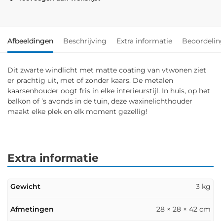
Afbeeldingen
Beschrijving
Extra informatie
Beoordeli
Dit zwarte windlicht met matte coating van vtwonen ziet
er prachtig uit, met of zonder kaars. De metalen
kaarsenhouder oogt fris in elke interieurstijl. In huis, op het
balkon of ’s avonds in de tuin, deze waxinelichthouder
maakt elke plek en elk moment gezellig!
Extra informatie
Gewicht
3 kg
Afmetingen
28 × 28 × 42 cm