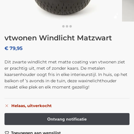
vtwonen Windlicht Matzwart
€
79,95
Dit zwarte windlicht met matte coating van vtwonen ziet
er prachtig uit, met of zonder kaars. De metalen
kaarsenhouder oogt fris in elke interieurstijl. In huis, op het
balkon of ’s avonds in de tuin, deze waxinelichthouder
maakt elke plek en elk moment gezellig!
Helaas, uitverkocht
Toevoegen aan wenslijst