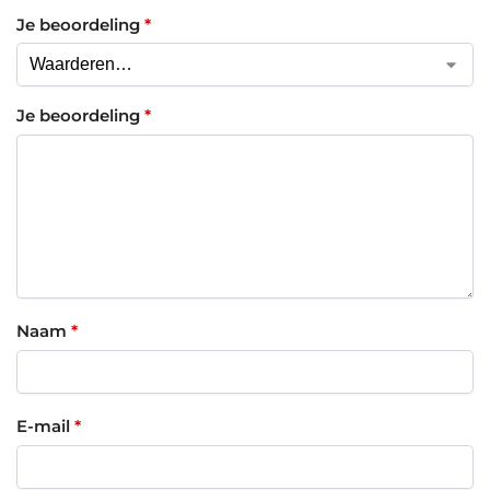
Je beoordeling
*
Je beoordeling
*
Naam
*
E-mail
*