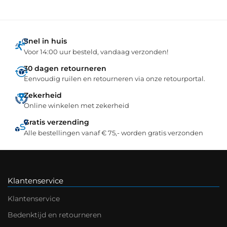
Snel in huis
Voor 14:00 uur besteld, vandaag verzonden!
30 dagen retourneren
Eenvoudig ruilen en retourneren via onze retourportal.
Zekerheid
Online winkelen met zekerheid
Gratis verzending
Alle bestellingen vanaf € 75,- worden gratis verzonden
Klantenservice
Klantenservice
Bedenktijd en retourneren