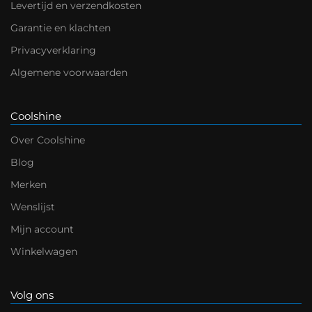
Levertijd en verzendkosten
Garantie en klachten
Privacyverklaring
Algemene voorwaarden
Coolshine
Over Coolshine
Blog
Merken
Wenslijst
Mijn account
Winkelwagen
Volg ons